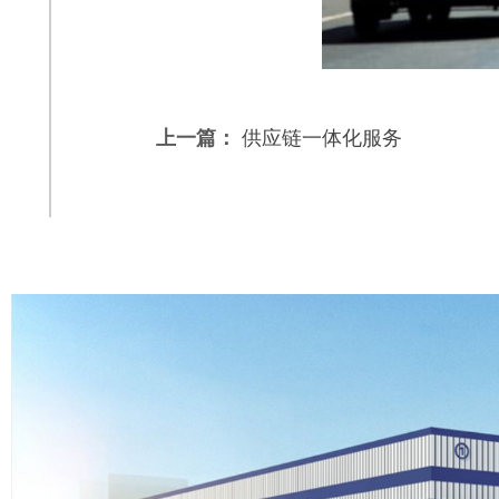
上一篇：
供应链一体化服务