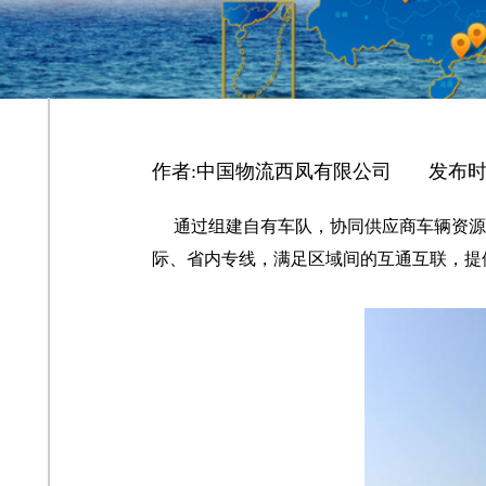
作者:
中国物流西凤有限公司
|
发布时
通过组建自有车队，协同供应商车辆资源
际、省内专线，满足区域间的互通互联，提