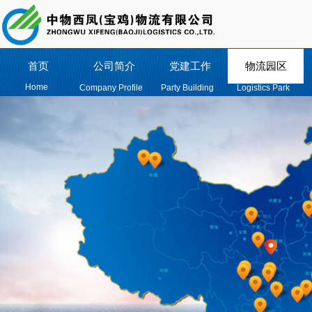
首页
公司简介
党建工作
物流园区
Home
Company Profile
Party Building
Logistics Park