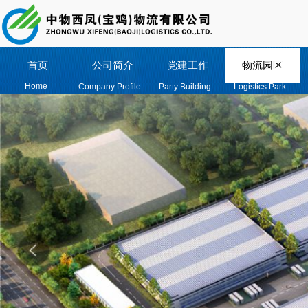
首页
公司简介
党建工作
物流园区
Home
Company Profile
Party Building
Logistics Park