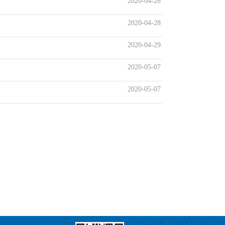
2020-04-28
2020-04-28
2020-04-29
2020-05-07
2020-05-07