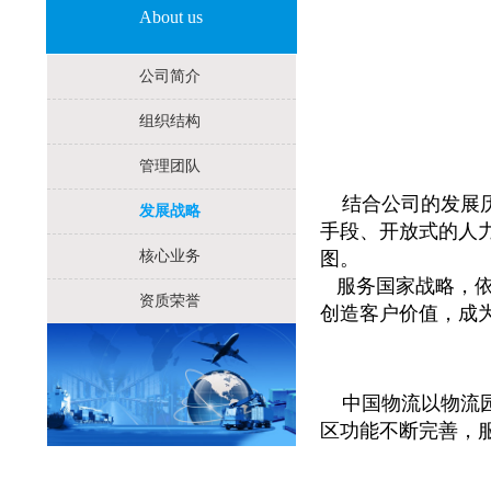
About us
公司简介
组织结构
管理团队
结合公司的发展历
发展战略
手段、开放式的人
核心业务
图。
服务国家战略，依
资质荣誉
创造客户价值，成
中国物流以物流
区功能不断完善，