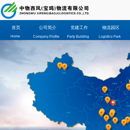
首页
公司简介
党建工作
物流园区
Home
Company Profile
Party Building
Logistics Park