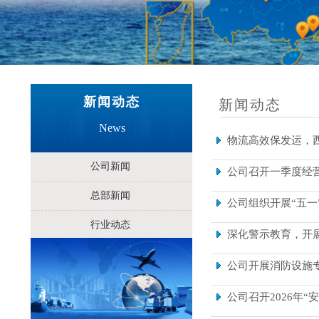
新闻动态
新闻动态
News
物流高效保发运，
公司新闻
公司召开一季度经
总部新闻
公司组织开展“五一
行业动态
深化警示教育，开
公司开展消防设施
公司召开2026年