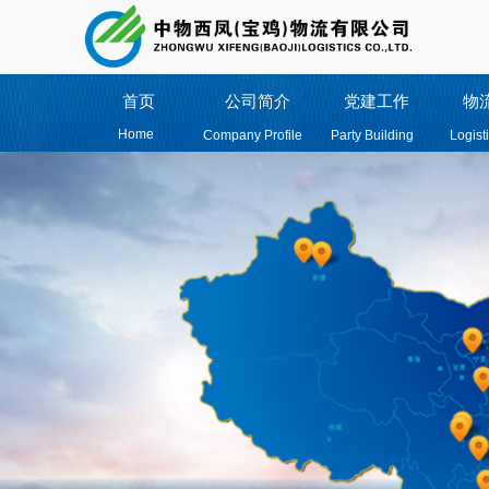
首页
公司简介
党建工作
物
Home
Company Profile
Party Building
Logist