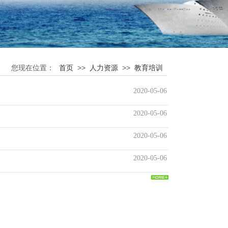
>>
>>
您现在位置：
首页
人力资源
教育培训
2020-05-06
2020-05-06
2020-05-06
2020-05-06