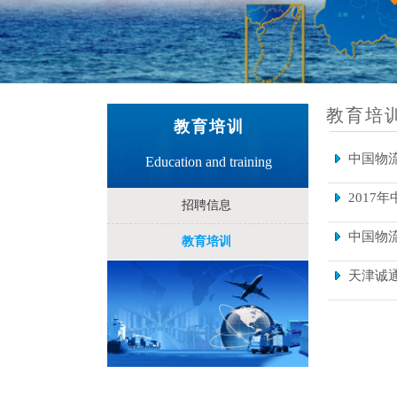
教育培
教育培训
中国物
Education and training
2017
招聘信息
中国物
教育培训
天津诚