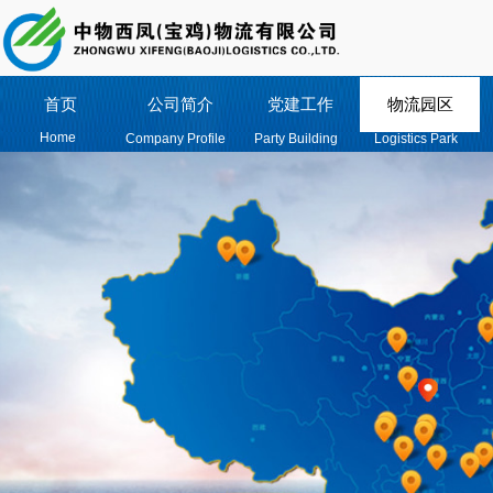
首页
公司简介
党建工作
物流园区
Home
Company Profile
Party Building
Logistics Park