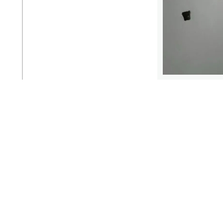
在对公司建筑基本情况、消
东侧开展实战演练。