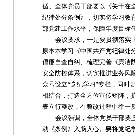
循。全体党员干部要以《关于在
纪律处分条例》，切实将学习教
部党建工作水平，保障年度目标
会议要求，一是要贯彻落实
原本本学习《中国共产党纪律处
倡廉自查自纠、梳理完善《廉洁
安全防控体系，切实推进业务风
众号设立
“党纪学习”专栏，同时
相结合，打造全方位宣传矩阵，
表立行整改，在整改过程中举一
会议强调，全体党员干部要
动《条例》入脑入心。要将党纪