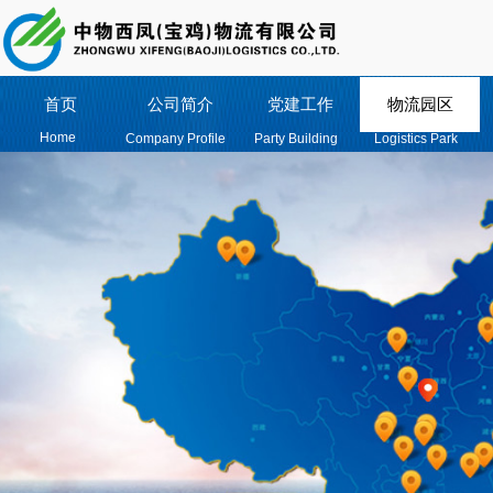
首页
公司简介
党建工作
物流园区
Home
Company Profile
Party Building
Logistics Park