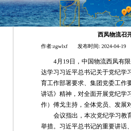
西凤物流召
作者:
zgwlxf
|
发布时间:
2024-04-19
4月19日，中国物流西凤有
达学习习近平总书记关于党纪学
育工作部署要求、集团党委工作
讲话》精神，对全面开展党纪学
作）傅戈主持，全体党员、发展
会议指出，本次党纪学习教
举措。习近平总书记的重要讲话