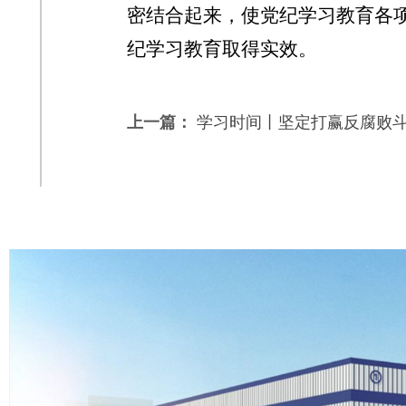
密结合起来，使党纪学习教育各
纪学习教育取得实效。
上一篇：
学习时间丨坚定打赢反腐败斗争的.