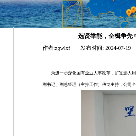
选贤举能，奋楫争先
作者:
zgwlxf
|
发布时间:
2024-07-19
为进一步深化国有企业人事改革，扩宽选人用
副书记、副总经理（主持工作）傅戈主持，公司全