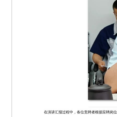
在演讲汇报过程中，各位竞聘者根据应聘岗位