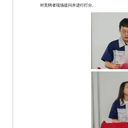
对竞聘者现场提问并进行打分。