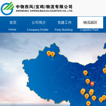
首页
公司简介
党建工作
物流园区
Home
Company Profile
Party Building
Logistics Park