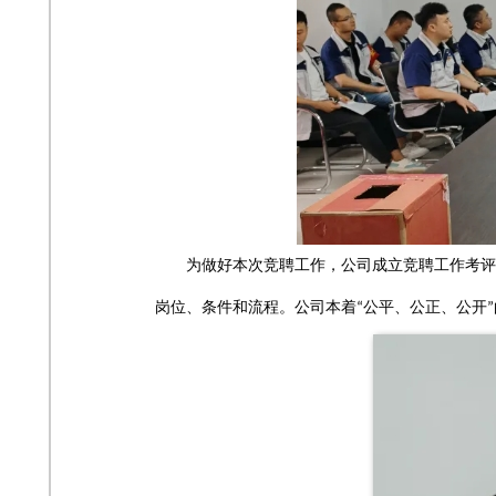
为做好本次竞聘工作，公司成立竞聘工作考评
岗位、条件和流程。公司本着
公平、公正、公开
“
”