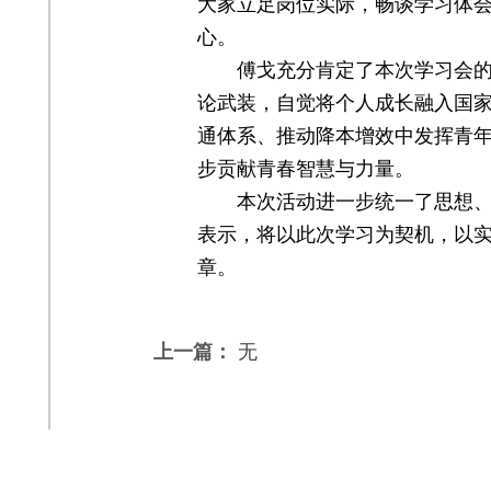
大家立足岗位实际，畅谈学习体
心。
傅戈充分肯定了本次学习会
论武装，自觉将个人成长融入国
通体系、推动降本增效中发挥青
步贡献青春智慧与力量。
本次活动进一步统一了思想
表示，将以此次学习为契机，以实
章。
上一篇：
无