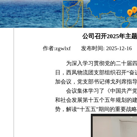
公司召开2025年
作者:
zgwlxf
|
发布时间:
2025-12-16
为深入学习贯彻党的二十届四
日，西凤物流团支部组织召开“奋
加会议，党支部书记傅戈列席指
会议集体学习了《中国共产
和社会发展第十五个五年规划的
势，解读“十五五”期间的重要战