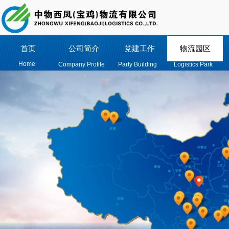
首页
公司简介
党建工作
物流园区
Home
Company Profile
Party Building
Logistics Park