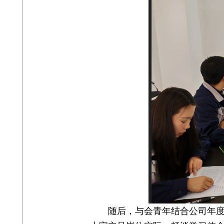
随后，与会青年结合公司年度