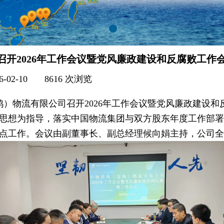
召开2026年工作会议暨党风廉政建设和反腐败工作
6-02-10
|
8616
次浏览
|
宝鸡）物流有限公司召开2026年工作会议暨党风廉政建设
思想为指导，落实中国物流集团与双方股东年度工作部署，
年重点工作。会议由副董事长、副总经理候向娟主持，公司