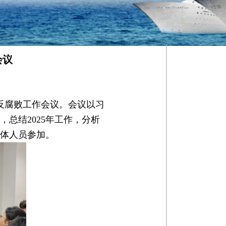
会议
和反腐败工作会议。会议以习
总结2025年工作，分析
全体人员参加。