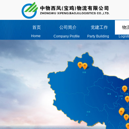
首页
公司简介
党建工作
物
Home
Company Profile
Party Building
Logist