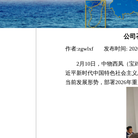
公司
作者:
zgwlxf
|
发布时间:
202
2月10日，中物西凤（
近平新时代中国特色社会主义
当前发展形势，部署2026