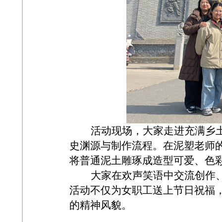
活动现场，大家走进充满乡
史渊源与制作流程。在泥塑老师的
将普通泥土雕琢成造型可爱、色
大家在欢声笑语中交流创作
活动不仅为女职工送上节日祝福
的精神风貌。