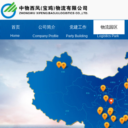
首页
公司简介
党建工作
物流园区
Home
Company Profile
Party Building
Logistics Park