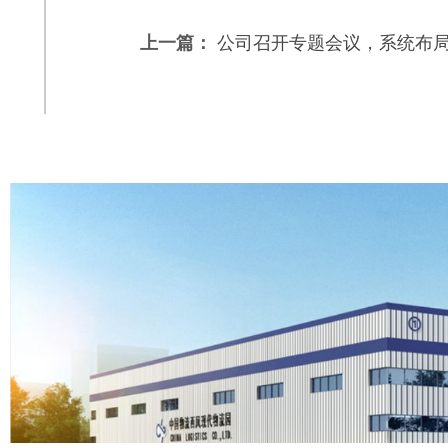
上一篇：
公司召开专题会议，系统布局园区.