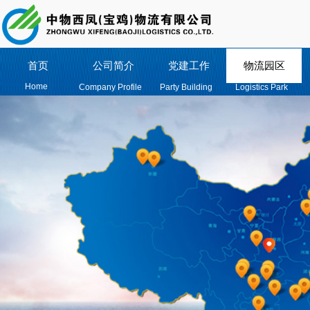
首页
公司简介
党建工作
物流园区
Home
Company Profile
Party Building
Logistics Park