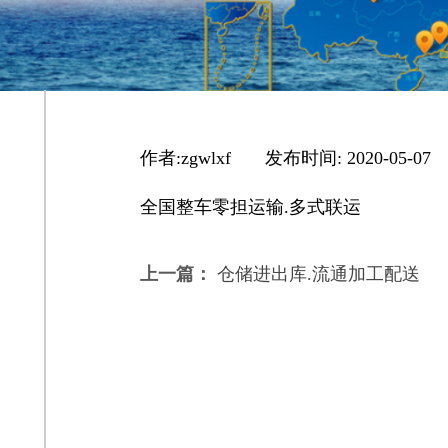
作者:
zgwlxf
|
发布时间:
2020-05-07
全国整车零担运输.多式联运
上一篇：
仓储进出库.流通加工配送