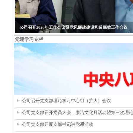
党建学习专栏
公司召开党支部理论学习中心组（扩大）会议
公司党支部召开党员大会、廉洁文化月活动暨第三次理
公司党支部开展支部书记讲党课活动